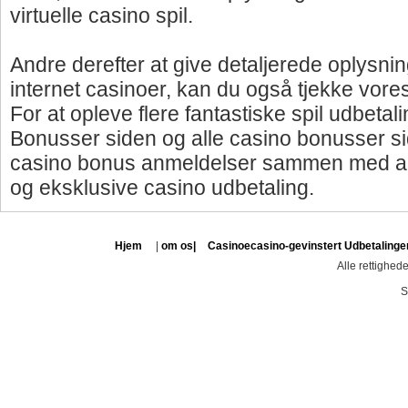
virtuelle casino spil.
Andre derefter at give detaljerede oplysnin
internet casinoer, kan du også tjekke vore
For at opleve flere fantastiske spil udbetal
Bonusser siden og alle casino bonusser sid
casino bonus anmeldelser sammen med al
og eksklusive casino udbetaling.
Hjem
|
om os|
Casinoecasino-gevinstert Udbetalinge
Alle rettighe
S