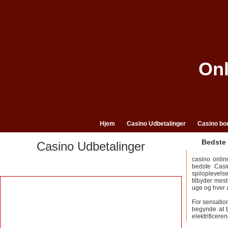
Onl
Hjem
Casino Udbetalinger
Casino bo
Bedste
Casino Udbetalinger
casino onlin
bedste
Casi
spiloplevels
tilbyder
mest
Casinoet Online Udbetalinger ønsker at være din tidligste
uge
og
hver
tidspunkt på internettet enten du leder efter en online casinoer
eller indsamle mere viden om online gambling at reklamere for
For
sensati
din spiloplevelse
begynde at t
elektrificere