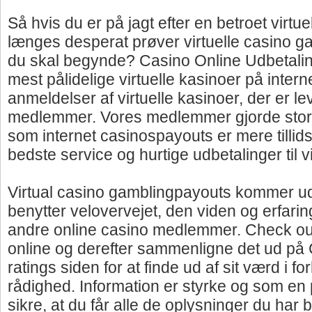
Så hvis du er på jagt efter en betroet virtu
længes desperat prøver virtuelle casino g
du skal begynde?
Casino Online Udbetalin
mest pålidelige virtuelle kasinoer på intern
anmeldelser af virtuelle kasinoer, der er le
medlemmer.
Vores medlemmer gjorde stor
som internet casinospayouts er mere tilli
bedste service og hurtige udbetalinger til 
Virtual casino gamblingpayouts kommer ud 
benytter velovervejet, den viden og erfarin
andre online casino medlemmer.
Check out
online og derefter sammenligne det ud på
ratings siden for at finde ud af sit værd i fo
rådighed.
Information er styrke og som en på
sikre, at du får alle de oplysninger du har b